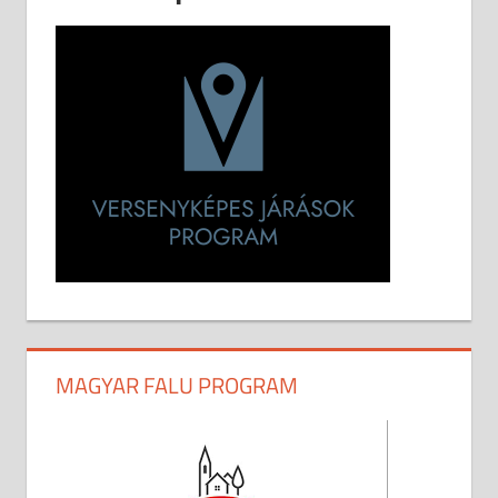
MAGYAR FALU PROGRAM