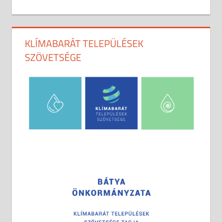
KLÍMABARÁT TELEPÜLÉSEK
SZÖVETSÉGE