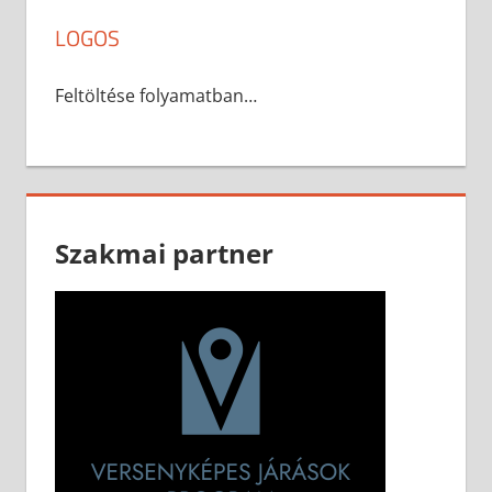
LOGOS
Feltöltése folyamatban…
Szakmai partner