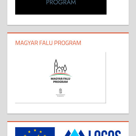
MAGYAR FALU PROGRAM