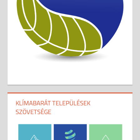
KLÍMABARÁT TELEPÜLÉSEK
SZÖVETSÉGE