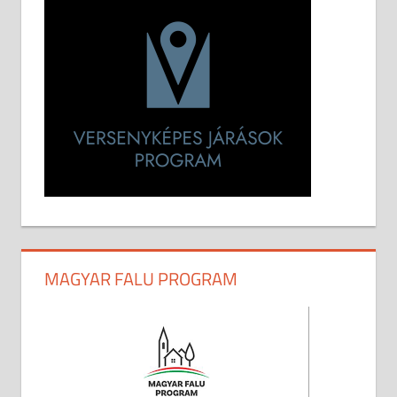
MAGYAR FALU PROGRAM