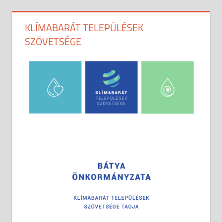
KLÍMABARÁT TELEPÜLÉSEK
SZÖVETSÉGE