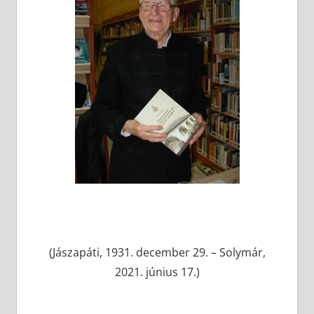
(Jászapáti, 1931. december 29. – Solymár,
2021. június 17.)