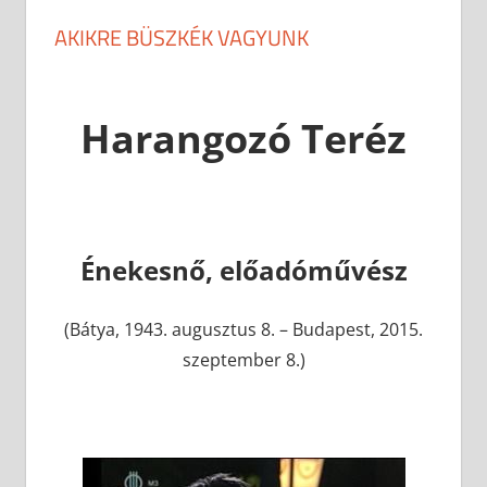
AKIKRE BÜSZKÉK VAGYUNK
Harangozó Teréz
Énekesnő, előadóművész
(Bátya, 1943. augusztus 8. – Budapest, 2015.
szeptember 8.)