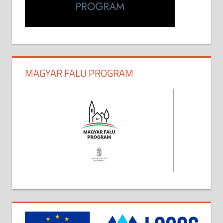
MAGYAR FALU PROGRAM