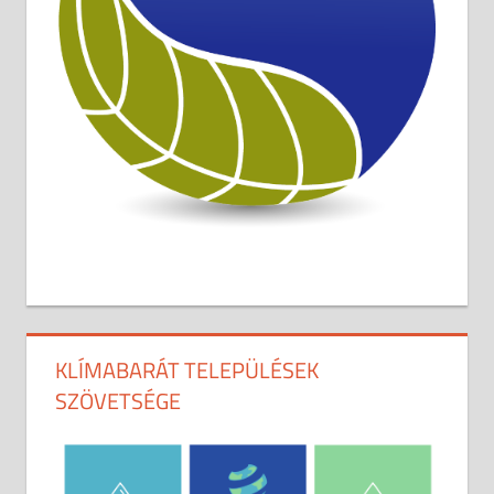
KLÍMABARÁT TELEPÜLÉSEK
SZÖVETSÉGE