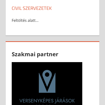
CIVIL SZERVEZETEK
Feltöltés alatt…
Szakmai partner