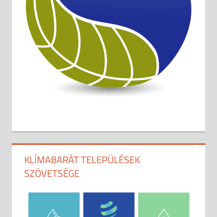
KLÍMABARÁT TELEPÜLÉSEK
SZÖVETSÉGE