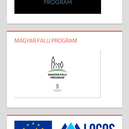
MAGYAR FALU PROGRAM