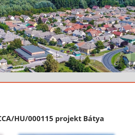
CCA/HU/000115 projekt Bátya