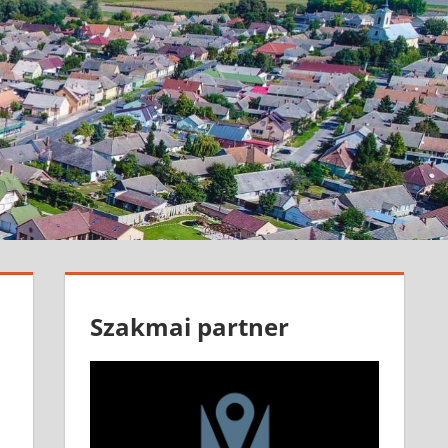
Szakmai partner