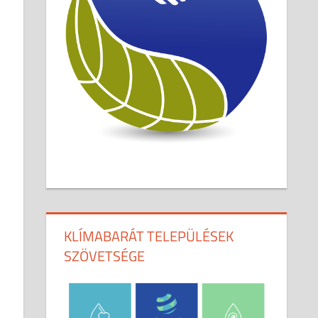
KLÍMABARÁT TELEPÜLÉSEK
SZÖVETSÉGE