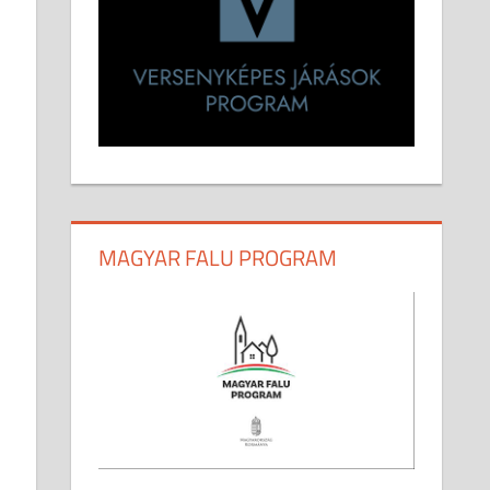
MAGYAR FALU PROGRAM