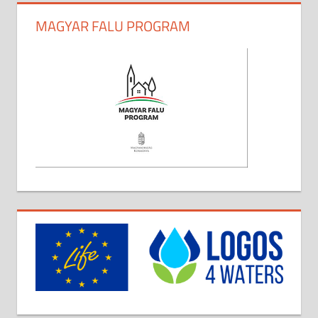
MAGYAR FALU PROGRAM