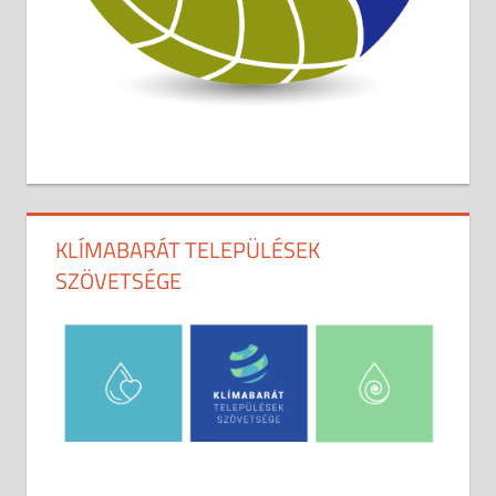
KLÍMABARÁT TELEPÜLÉSEK
SZÖVETSÉGE