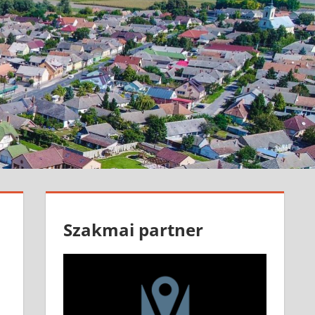
Szakmai partner