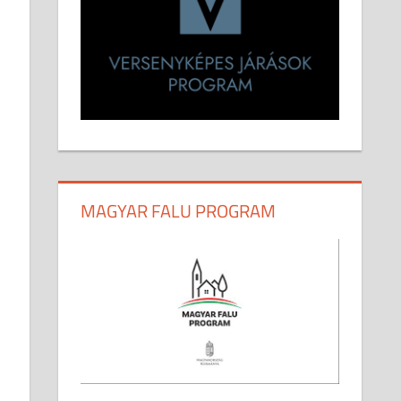
MAGYAR FALU PROGRAM