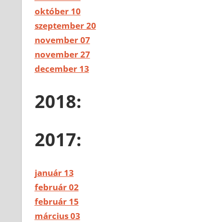
október 10
szeptember 20
november 07
november 27
december 13
2018:
2017:
január 13
február 02
február 15
március 03