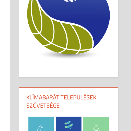
KLÍMABARÁT TELEPÜLÉSEK
SZÖVETSÉGE