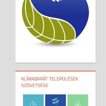
KLÍMABARÁT TELEPÜLÉSEK
SZÖVETSÉGE