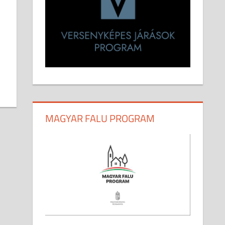
MAGYAR FALU PROGRAM