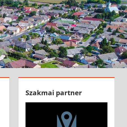
Szakmai partner