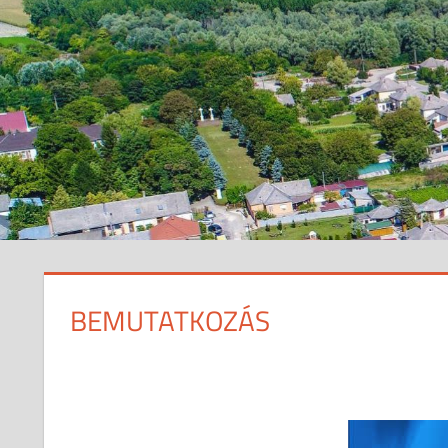
BEMUTATKOZÁS