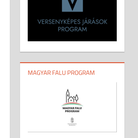
MAGYAR FALU PROGRAM