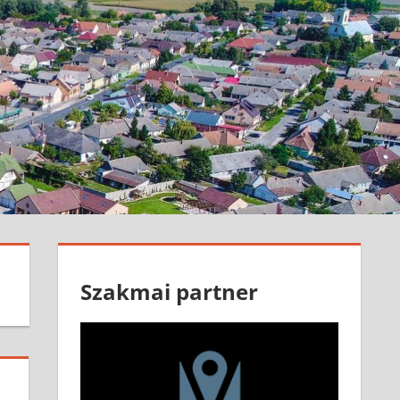
Szakmai partner