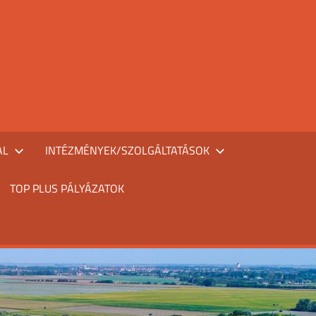
AL
INTÉZMÉNYEK/SZOLGÁLTATÁSOK
TOP PLUS PÁLYÁZATOK