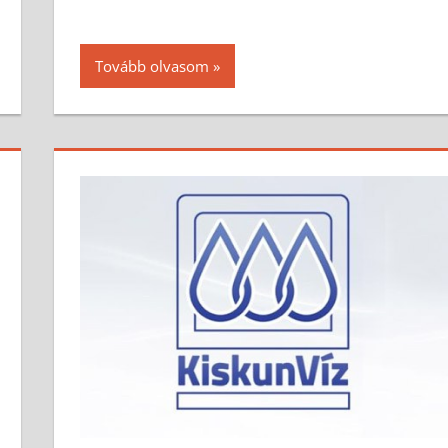
Tovább olvasom