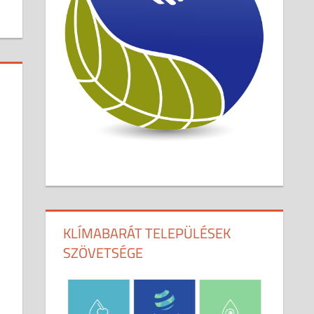
KLÍMABARÁT TELEPÜLÉSEK
SZÖVETSÉGE