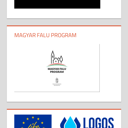
MAGYAR FALU PROGRAM