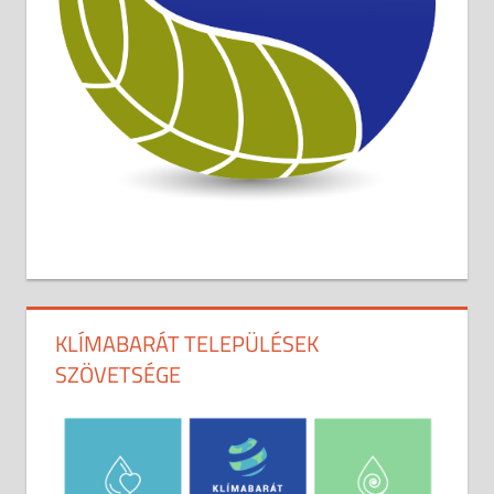
KLÍMABARÁT TELEPÜLÉSEK
SZÖVETSÉGE