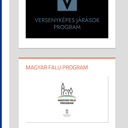
MAGYAR FALU PROGRAM