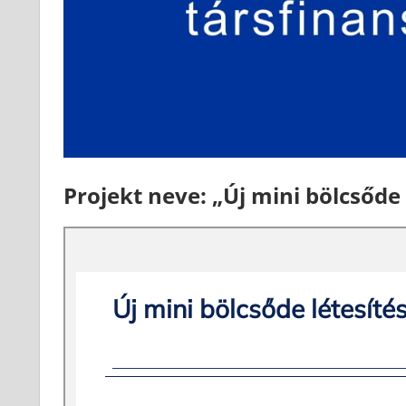
Projekt neve: „Új mini bölcsőde