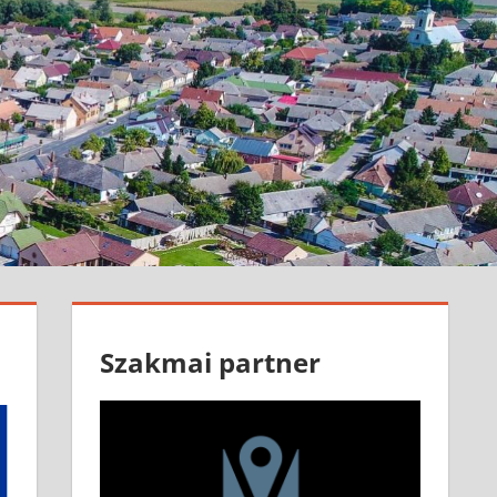
Szakmai partner