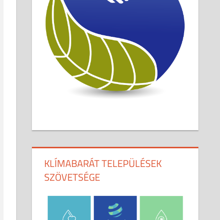
KLÍMABARÁT TELEPÜLÉSEK
SZÖVETSÉGE