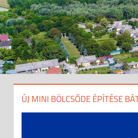
ÚJ MINI BÖLCSŐDE ÉPÍTÉSE BÁ