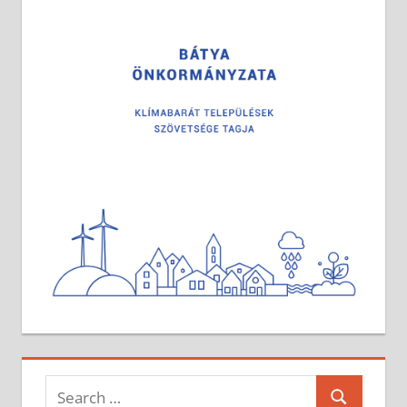
Search