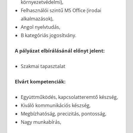
környezetvédelmi),
Felhasználói szintű MS Office (irodai
alkalmazások),
Angol nyelvtudás,
B kategóriás jogosítvány.
A pályázat elbírálásánál előnyt jelent:
Szakmai tapasztalat
Elvárt kompetenciák:
Együttműködés, kapcsolatteremtő készség,
Kiváló kommunikációs készség,
Megbízhatóság, precizitás, pontosság,
Nagy munkabírás,