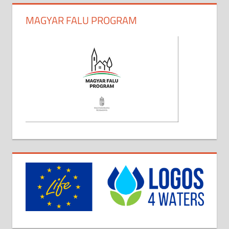
MAGYAR FALU PROGRAM