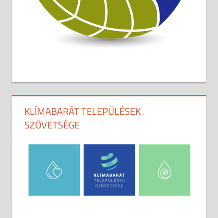
KLÍMABARÁT TELEPÜLÉSEK
SZÖVETSÉGE