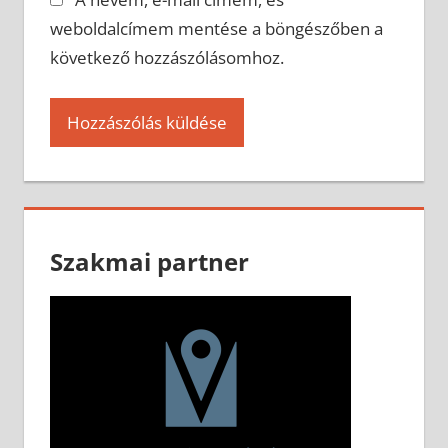
weboldalcímem mentése a böngészőben a
következő hozzászólásomhoz.
Szakmai partner