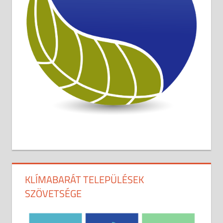
KLÍMABARÁT TELEPÜLÉSEK
SZÖVETSÉGE