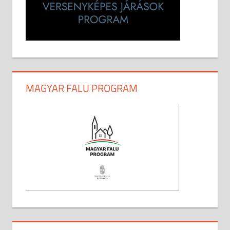
MAGYAR FALU PROGRAM