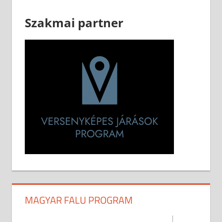
Szakmai partner
MAGYAR FALU PROGRAM