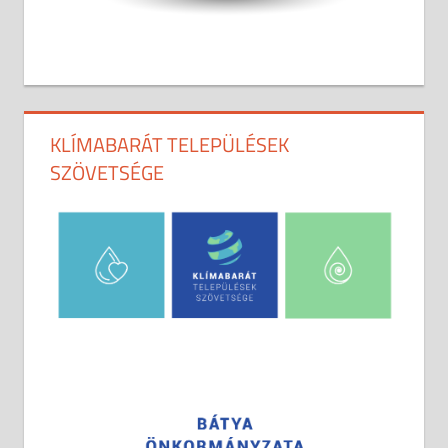
KLÍMABARÁT TELEPÜLÉSEK
SZÖVETSÉGE