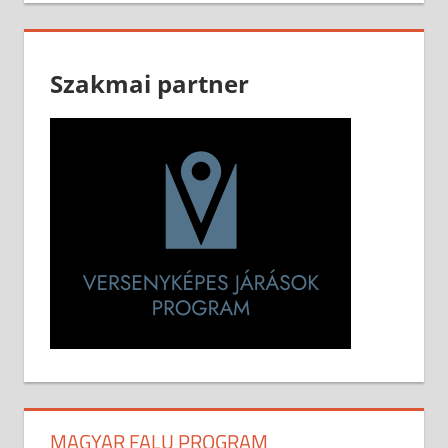
Szakmai partner
MAGYAR FALU PROGRAM