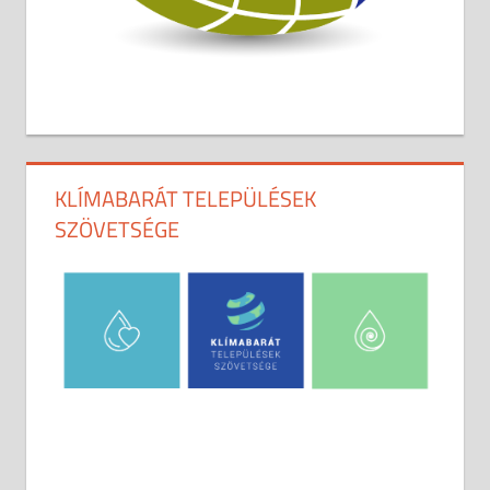
KLÍMABARÁT TELEPÜLÉSEK
SZÖVETSÉGE