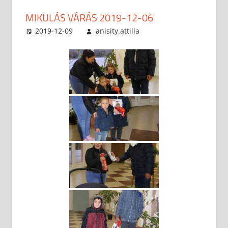
MIKULÁS VÁRÁS 2019-12-06
2019-12-09
anisity.attilla