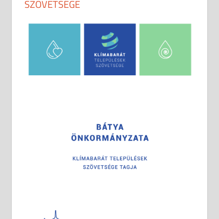
SZÖVETSÉGE