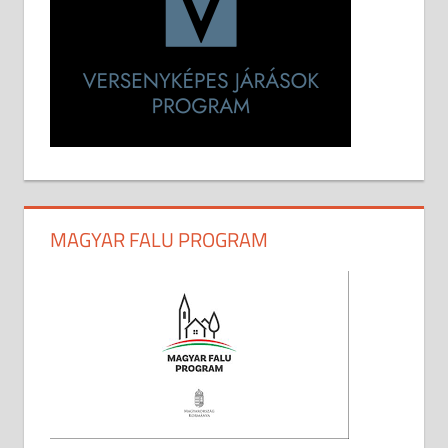
MAGYAR FALU PROGRAM