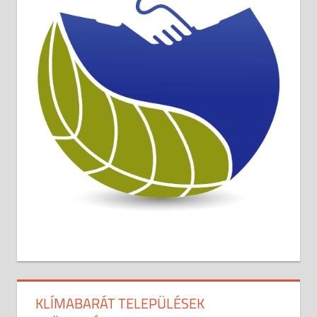
KLÍMABARÁT TELEPÜLÉSEK