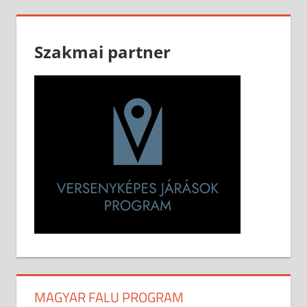
Szakmai partner
MAGYAR FALU PROGRAM