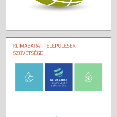
KLÍMABARÁT TELEPÜLÉSEK
SZÖVETSÉGE