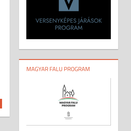
MAGYAR FALU PROGRAM