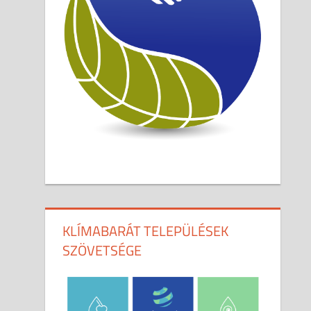
KLÍMABARÁT TELEPÜLÉSEK
SZÖVETSÉGE