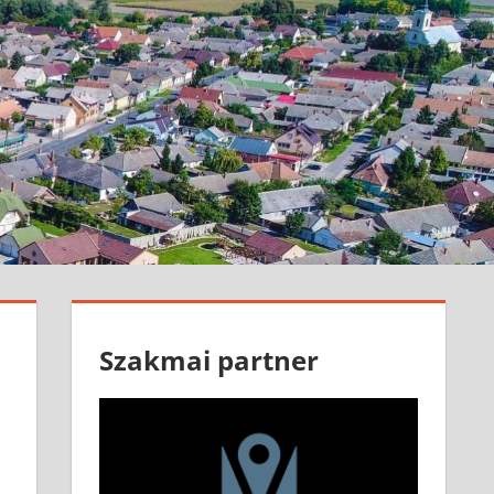
Szakmai partner