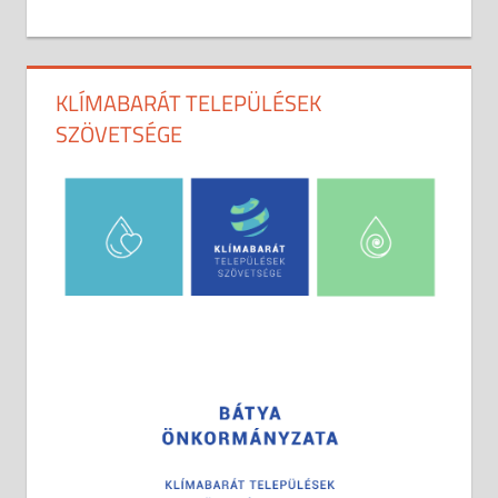
KLÍMABARÁT TELEPÜLÉSEK
SZÖVETSÉGE