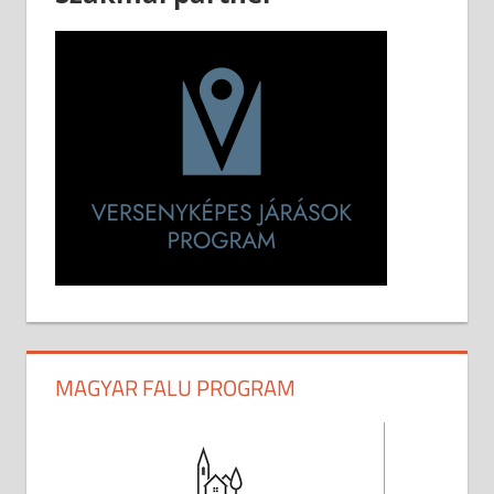
MAGYAR FALU PROGRAM