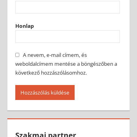
Honlap
A nevem, e-mail címem, és
weboldalcímem mentése a böngészőben a
következő hozzászólásomhoz.
Szakmai partner