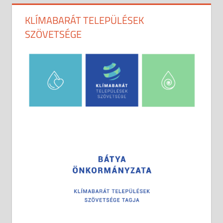
KLÍMABARÁT TELEPÜLÉSEK
SZÖVETSÉGE