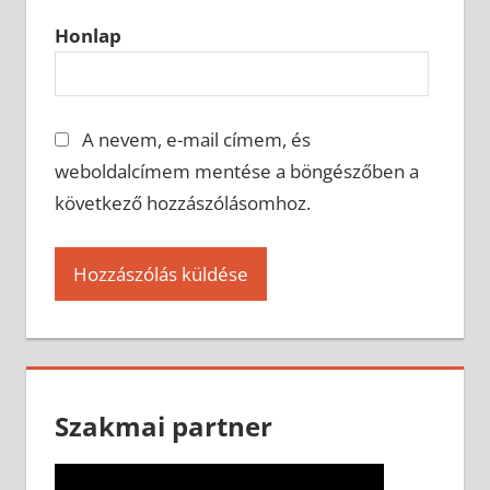
Honlap
A nevem, e-mail címem, és
weboldalcímem mentése a böngészőben a
következő hozzászólásomhoz.
Szakmai partner