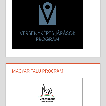
MAGYAR FALU PROGRAM