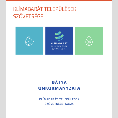
KLÍMABARÁT TELEPÜLÉSEK
SZÖVETSÉGE