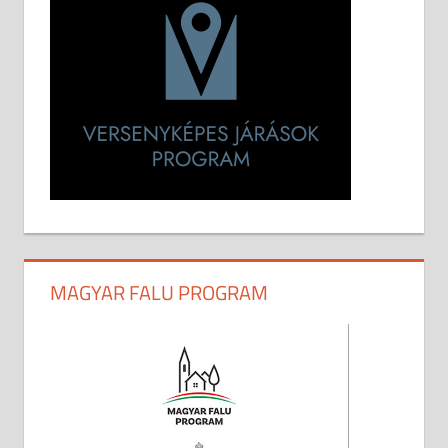
MAGYAR FALU PROGRAM