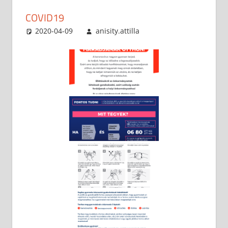
COVID19
2020-04-09
anisity.attilla