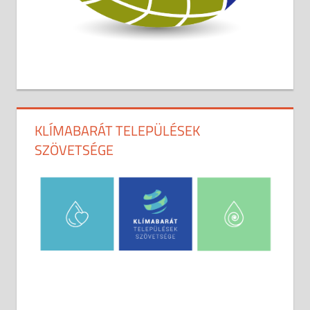
KLÍMABARÁT TELEPÜLÉSEK
SZÖVETSÉGE