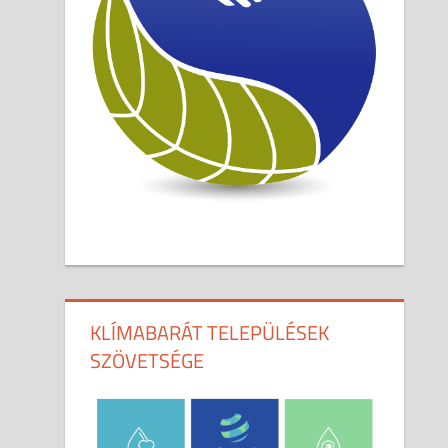
KLÍMABARÁT TELEPÜLÉSEK
SZÖVETSÉGE