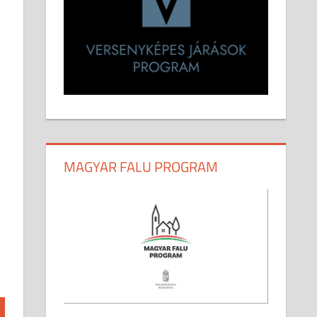
MAGYAR FALU PROGRAM