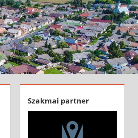
Szakmai partner