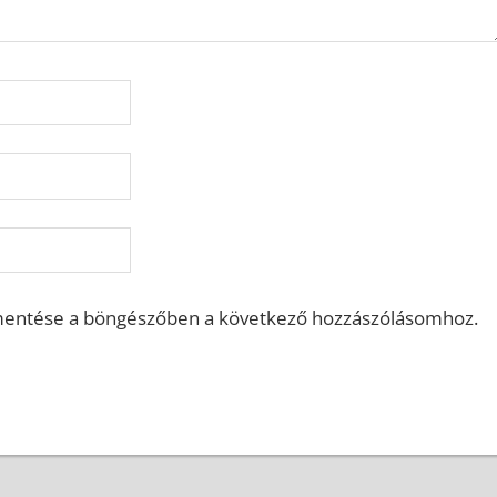
mentése a böngészőben a következő hozzászólásomhoz.