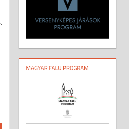
s
MAGYAR FALU PROGRAM