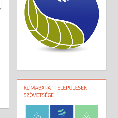
KLÍMABARÁT TELEPÜLÉSEK
SZÖVETSÉGE