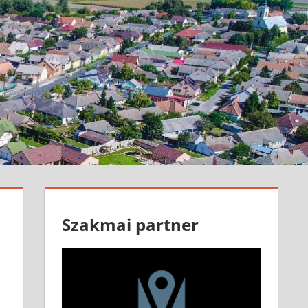
Szakmai partner