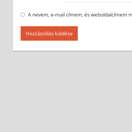
A nevem, e-mail címem, és weboldalcímem 