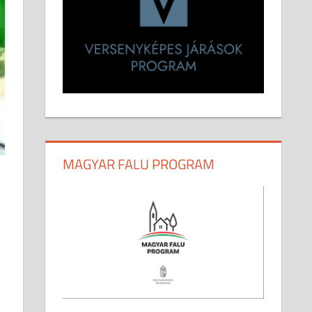
MAGYAR FALU PROGRAM