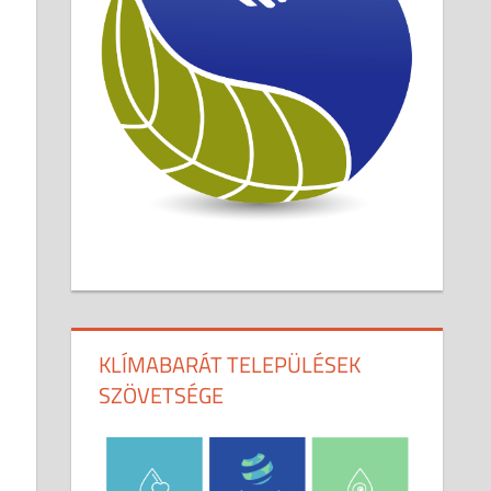
KLÍMABARÁT TELEPÜLÉSEK
SZÖVETSÉGE