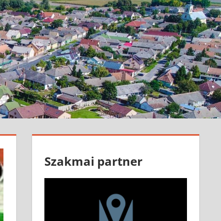
Szakmai partner