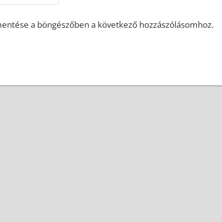
mentése a böngészőben a következő hozzászólásomhoz.