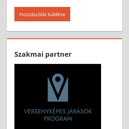
Szakmai partner