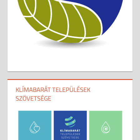
KLÍMABARÁT TELEPÜLÉSEK
SZÖVETSÉGE