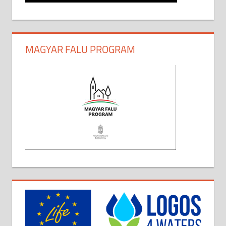
MAGYAR FALU PROGRAM