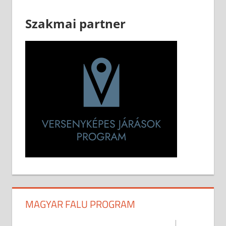
Szakmai partner
MAGYAR FALU PROGRAM