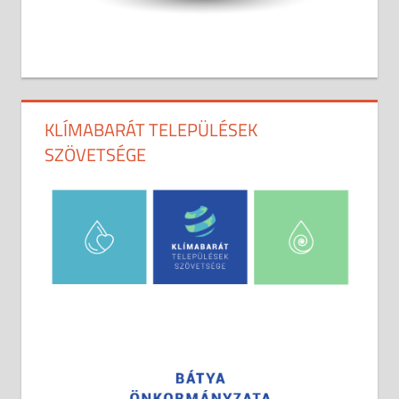
KLÍMABARÁT TELEPÜLÉSEK
SZÖVETSÉGE