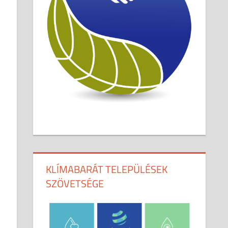
KLÍMABARÁT TELEPÜLÉSEK
SZÖVETSÉGE