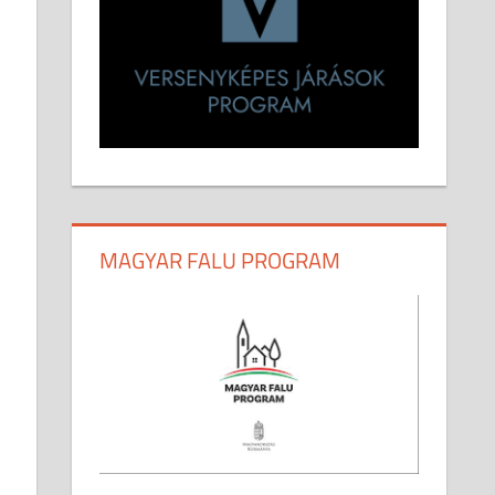
MAGYAR FALU PROGRAM