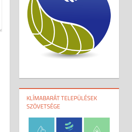
KLÍMABARÁT TELEPÜLÉSEK
SZÖVETSÉGE