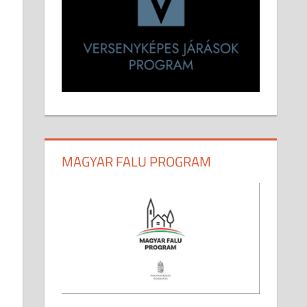
MAGYAR FALU PROGRAM