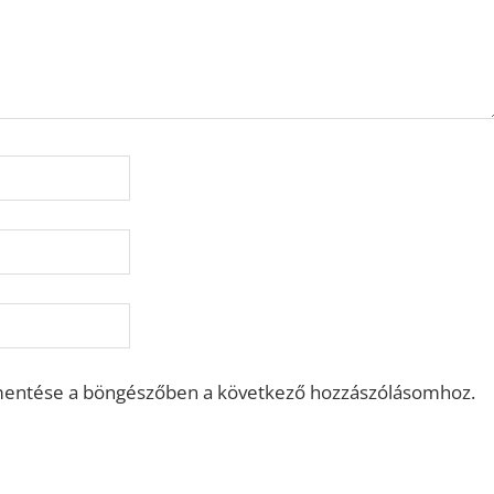
mentése a böngészőben a következő hozzászólásomhoz.