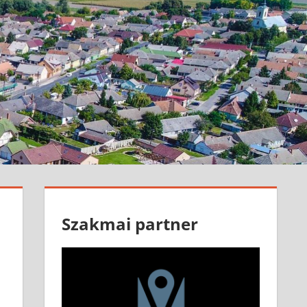
Szakmai partner