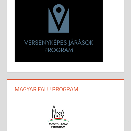
MAGYAR FALU PROGRAM