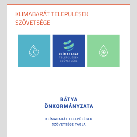
KLÍMABARÁT TELEPÜLÉSEK
SZÖVETSÉGE