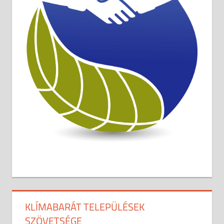
KLÍMABARÁT TELEPÜLÉSEK
SZÖVETSÉGE