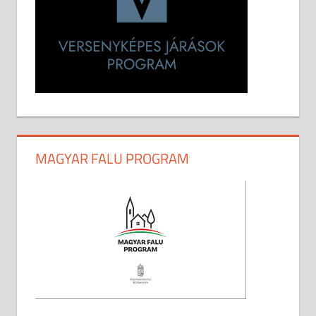
MAGYAR FALU PROGRAM