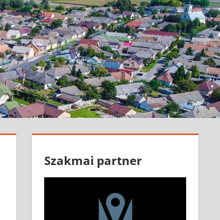
Szakmai partner