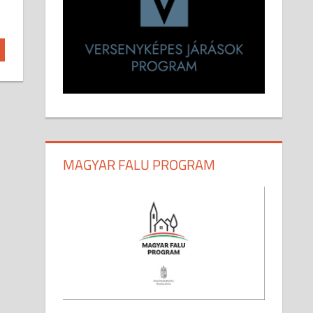
MAGYAR FALU PROGRAM