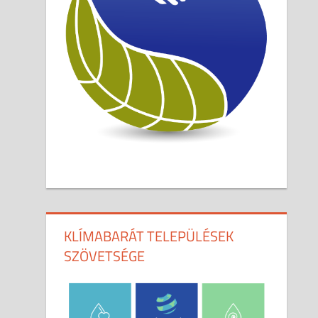
KLÍMABARÁT TELEPÜLÉSEK
SZÖVETSÉGE