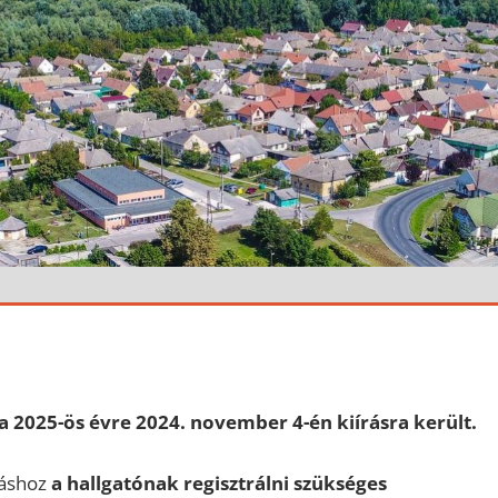
, a 2025-ös évre 2024. november 4-én kiírásra került.
dáshoz
a hallgatónak regisztrálni szükséges