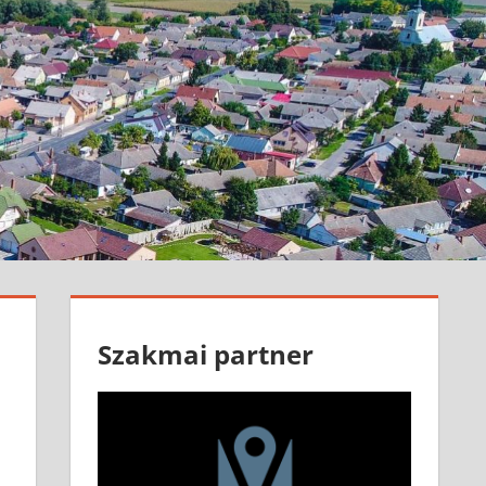
Szakmai partner