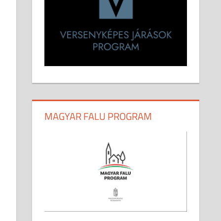
MAGYAR FALU PROGRAM