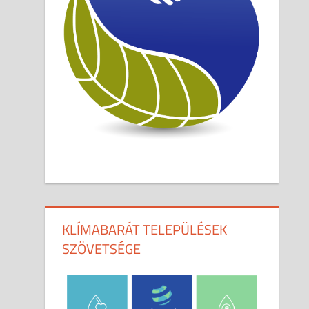
KLÍMABARÁT TELEPÜLÉSEK
SZÖVETSÉGE