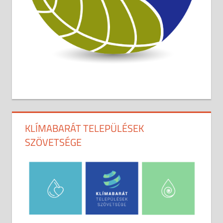
KLÍMABARÁT TELEPÜLÉSEK
SZÖVETSÉGE