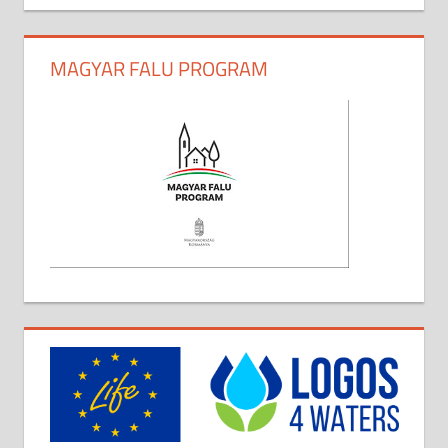
MAGYAR FALU PROGRAM