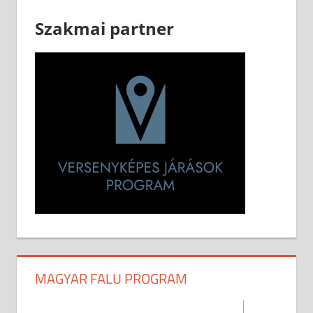
Szakmai partner
MAGYAR FALU PROGRAM