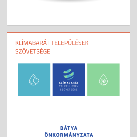
KLÍMABARÁT TELEPÜLÉSEK
SZÖVETSÉGE