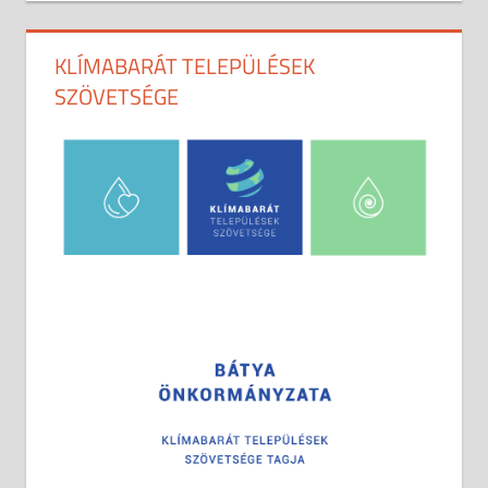
KLÍMABARÁT TELEPÜLÉSEK
SZÖVETSÉGE