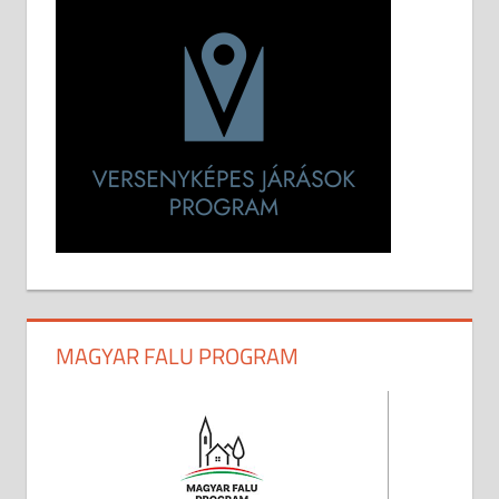
MAGYAR FALU PROGRAM