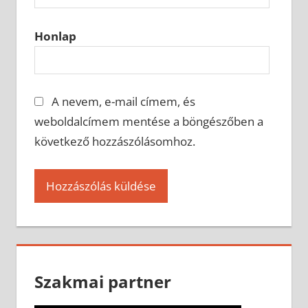
Honlap
A nevem, e-mail címem, és
weboldalcímem mentése a böngészőben a
következő hozzászólásomhoz.
Szakmai partner