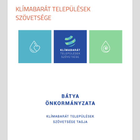
KLÍMABARÁT TELEPÜLÉSEK
SZÖVETSÉGE