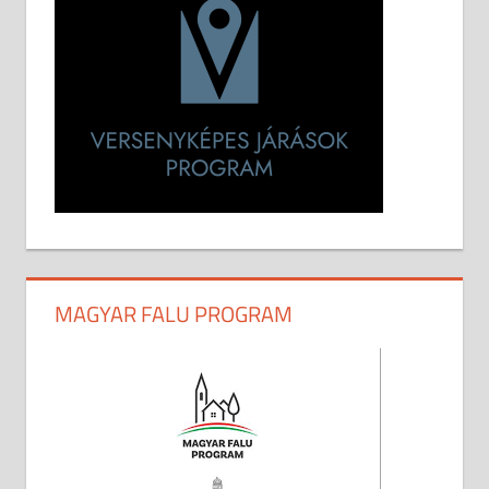
MAGYAR FALU PROGRAM