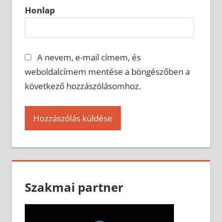
Honlap
A nevem, e-mail címem, és
weboldalcímem mentése a böngészőben a
következő hozzászólásomhoz.
Szakmai partner