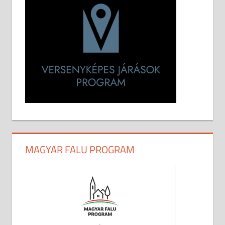
MAGYAR FALU PROGRAM