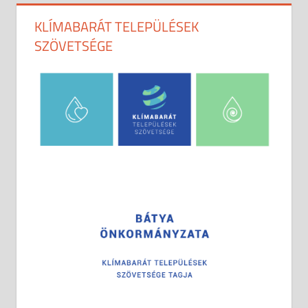
KLÍMABARÁT TELEPÜLÉSEK
SZÖVETSÉGE