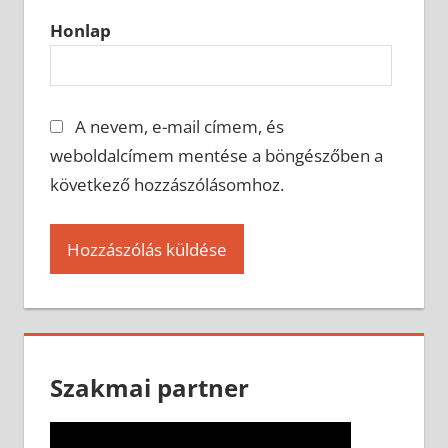
Honlap
A nevem, e-mail címem, és
weboldalcímem mentése a böngészőben a
következő hozzászólásomhoz.
Szakmai partner