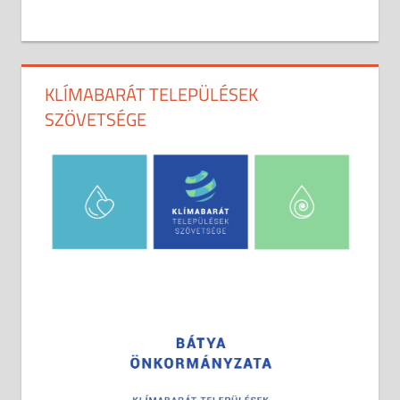
KLÍMABARÁT TELEPÜLÉSEK
SZÖVETSÉGE