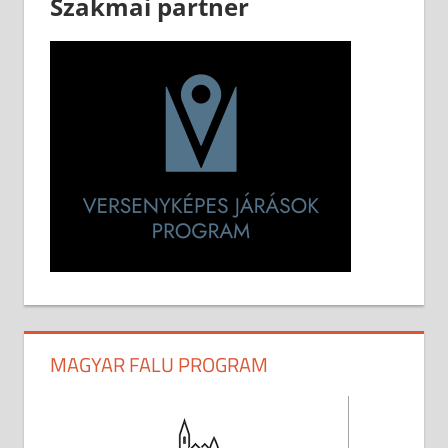
Szakmai partner
MAGYAR FALU PROGRAM